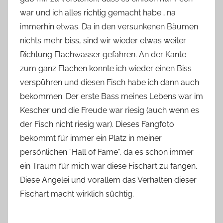
war und ich alles richtig gemacht habe… na
immerhin etwas. Da in den versunkenen Bäumen
nichts mehr biss, sind wir wieder etwas weiter
Richtung Flachwasser gefahren. An der Kante
zum ganz Flachen konnte ich wieder einen Biss
verspühren und diesen Fisch habe ich dann auch
bekommen. Der erste Bass meines Lebens war im
Kescher und die Freude war riesig (auch wenn es
der Fisch nicht riesig war). Dieses Fangfoto
bekommt für immer ein Platz in meiner
persönlichen “Hall of Fame”, da es schon immer
ein Traum für mich war diese Fischart zu fangen.
Diese Angelei und vorallem das Verhalten dieser
Fischart macht wirklich süchtig.