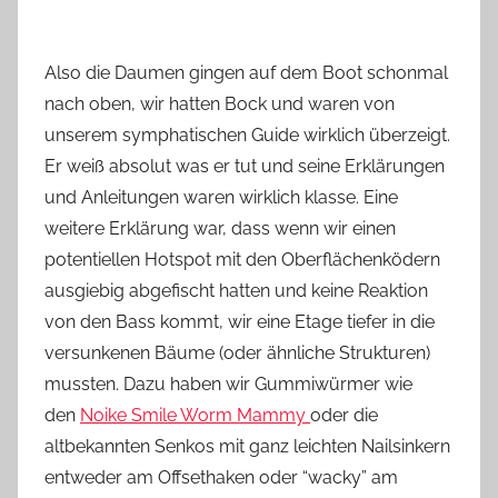
Also die Daumen gingen auf dem Boot schonmal
nach oben, wir hatten Bock und waren von
unserem symphatischen Guide wirklich überzeigt.
Er weiß absolut was er tut und seine Erklärungen
und Anleitungen waren wirklich klasse. Eine
weitere Erklärung war, dass wenn wir einen
potentiellen Hotspot mit den Oberflächenködern
ausgiebig abgefischt hatten und keine Reaktion
von den Bass kommt, wir eine Etage tiefer in die
versunkenen Bäume (oder ähnliche Strukturen)
mussten. Dazu haben wir Gummiwürmer wie
den
Noike Smile Worm Mammy
oder die
altbekannten Senkos mit ganz leichten Nailsinkern
entweder am Offsethaken oder “wacky” am