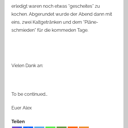
erledigt waren noch etwas “gescheites” zu
kochen. Abgerundet wurde der Abend dann mit
eins, zwei Kaltgetränken und dem “Pläne-
schmieden” für die kommeden Tage.
Vielen Dank an:
To be continued…
Euer Alex
Teilen