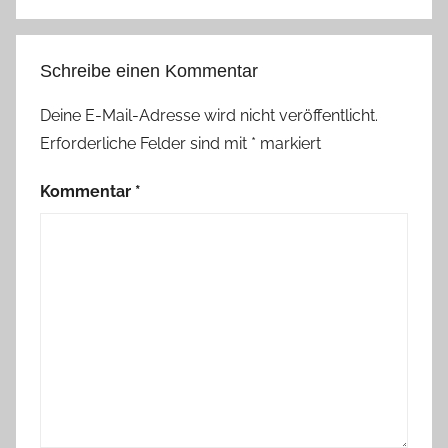
Schreibe einen Kommentar
Deine E-Mail-Adresse wird nicht veröffentlicht.
Erforderliche Felder sind mit
*
markiert
Kommentar
*