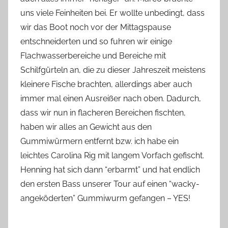
uns viele Feinheiten bei. Er wollte unbedingt, dass
wir das Boot noch vor der Mittagspause
entschneiderten und so fuhren wir einige
Flachwasserbereiche und Bereiche mit
Schilfgürteln an, die zu dieser Jahreszeit meistens
kleinere Fische brachten, allerdings aber auch
immer mal einen Ausreißer nach oben. Dadurch,
dass wir nun in flacheren Bereichen fischten,
haben wir alles an Gewicht aus den
Gummiwürmern entfernt bzw. ich habe ein
leichtes Carolina Rig mit langem Vorfach gefischt.
Henning hat sich dann “erbarmt” und hat endlich
den ersten Bass unserer Tour auf einen “wacky-
angeköderten” Gummiwurm gefangen – YES!