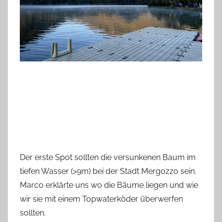
Der erste Spot sollten die versunkenen Baum im
tiefen Wasser (>9m) bei der Stadt Mergozzo sein.
Marco erklärte uns wo die Bäume liegen und wie
wir sie mit einem Topwaterköder überwerfen
sollten.