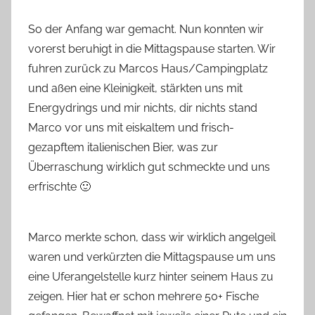
So der Anfang war gemacht. Nun konnten wir
vorerst beruhigt in die Mittagspause starten. Wir
fuhren zurück zu Marcos Haus/Campingplatz
und aßen eine Kleinigkeit, stärkten uns mit
Energydrings und mir nichts, dir nichts stand
Marco vor uns mit eiskaltem und frisch-
gezapftem italienischen Bier, was zur
Überraschung wirklich gut schmeckte und uns
erfrischte 🙂
Marco merkte schon, dass wir wirklich angelgeil
waren und verkürzten die Mittagspause um uns
eine Uferangelstelle kurz hinter seinem Haus zu
zeigen. Hier hat er schon mehrere 50+ Fische