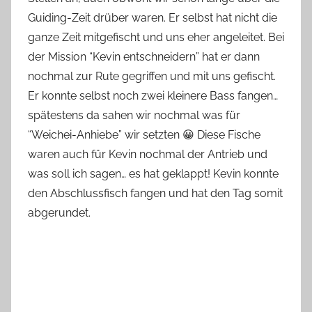
Guiding-Zeit drüber waren. Er selbst hat nicht die
ganze Zeit mitgefischt und uns eher angeleitet. Bei
der Mission “Kevin entschneidern” hat er dann
nochmal zur Rute gegriffen und mit uns gefischt.
Er konnte selbst noch zwei kleinere Bass fangen…
spätestens da sahen wir nochmal was für
“Weichei-Anhiebe” wir setzten 😀 Diese Fische
waren auch für Kevin nochmal der Antrieb und
was soll ich sagen… es hat geklappt! Kevin konnte
den Abschlussfisch fangen und hat den Tag somit
abgerundet.