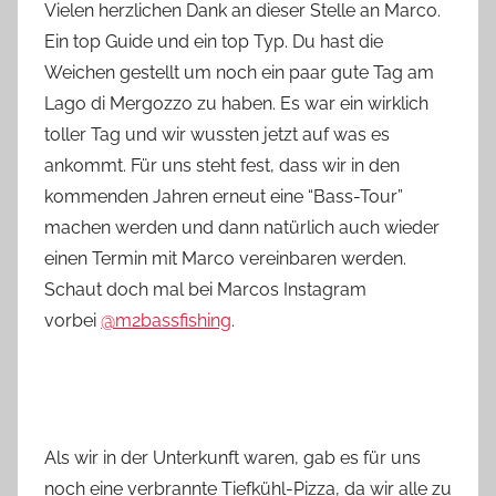
Vielen herzlichen Dank an dieser Stelle an Marco.
Ein top Guide und ein top Typ. Du hast die
Weichen gestellt um noch ein paar gute Tag am
Lago di Mergozzo zu haben. Es war ein wirklich
toller Tag und wir wussten jetzt auf was es
ankommt. Für uns steht fest, dass wir in den
kommenden Jahren erneut eine “Bass-Tour”
machen werden und dann natürlich auch wieder
einen Termin mit Marco vereinbaren werden.
Schaut doch mal bei Marcos Instagram
vorbei
@m2bassfishing
.
Als wir in der Unterkunft waren, gab es für uns
noch eine verbrannte Tiefkühl-Pizza, da wir alle zu