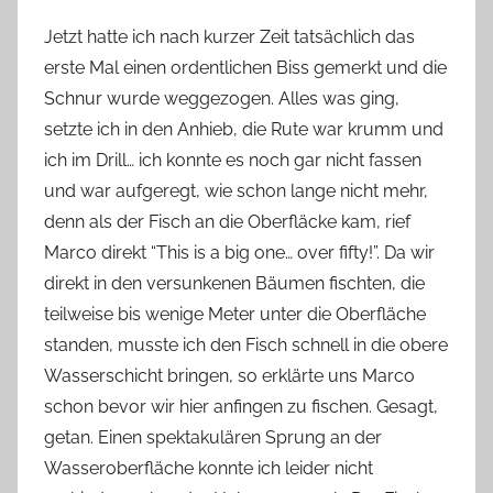
Jetzt hatte ich nach kurzer Zeit tatsächlich das
erste Mal einen ordentlichen Biss gemerkt und die
Schnur wurde weggezogen. Alles was ging,
setzte ich in den Anhieb, die Rute war krumm und
ich im Drill… ich konnte es noch gar nicht fassen
und war aufgeregt, wie schon lange nicht mehr,
denn als der Fisch an die Oberfläcke kam, rief
Marco direkt “This is a big one… over fifty!”. Da wir
direkt in den versunkenen Bäumen fischten, die
teilweise bis wenige Meter unter die Oberfläche
standen, musste ich den Fisch schnell in die obere
Wasserschicht bringen, so erklärte uns Marco
schon bevor wir hier anfingen zu fischen. Gesagt,
getan. Einen spektakulären Sprung an der
Wasseroberfläche konnte ich leider nicht