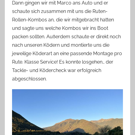
Dann gingen wir mit Marco ans Auto und er
schaute sich zusammen mit uns die Ruten-
Rollen-Kombos an, die wir mitgebracht hatten
und sagte uns welche Kombos wir ins Boot
packen sollten. Außerdem schaute er direkt noch
nach unseren Ködern und montierte uns die
jeweilige Köderart an eine passende Montage pro
Rute. Klasse Service! Es konnte losgehen… der
Tackle- und Ködercheck war erfolgreich
abgeschlossen.