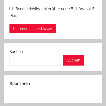
Benachrichtige mich über neue Beiträge via E-
Mail.
Suchen
Suchen
Sponsoren