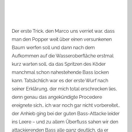
Der erste Trick, den Marco uns verriet war, dass
man den Popper weit über einen versunkenen
Baum werfen soll und dann nach dem
Aufkommen auf die Wasseroberfläche erstmal
kurz warten soll, da das Spritzen des Köder
manchmal schon nahestehende Bass locken
kann. Tatsächlich war es der erste Wurf nach
seiner Erklärung, der mich total erschrecken lies,
denn genau das angekündigte Procedere
ereignete sich… ich war noch gar nicht vorbereitet…
der Anhieb ging bei der guten Bass-Attacke leider
ins Leere – und zu allem Überfluss sahen wir den
attackierenden Bass alle ganz deutlich, da er