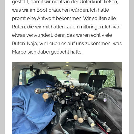
gestellt, damit wir nichts in der Unterkunft ließen,
was wir im Boot brauchen würden. Ich hatte
promt eine Antwort bekommen: Wir sollten alle
Ruten, die wir mit hatten, auch mitbringen. Ich war
etwas verwundert, denn das waren echt viele
Ruten. Naja, wir ließen es auf uns zukommen, was
Marco sich dabei gedacht hatte.