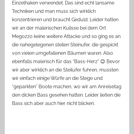
Einzelhaken verwendet. Das sind echt lansame
Techniken und man muss sich wirklich
konzentrieren und braucht Geduld. Leider hatten
wir an der malerischen Kulisse bei dem Ort
Megozzo keine weitere Attacke und so ging es an
die nahegelegenen steilen Steinufer, die gespickt
von vielen umgefallenen Bäumen waren. Also
ebenfalls malerisch für das “Bass-Herz” 😉 Bevor
wir aber wirklich an die Steilufer fuhren, mussten
wir einfach einige Würfe an die Stege und
“geparkten” Boote machen, wo wir am Anreisetag
den dicken Bass gesehen hatten. Leider ließen die
Bass sich aber auch hier nicht blicken.