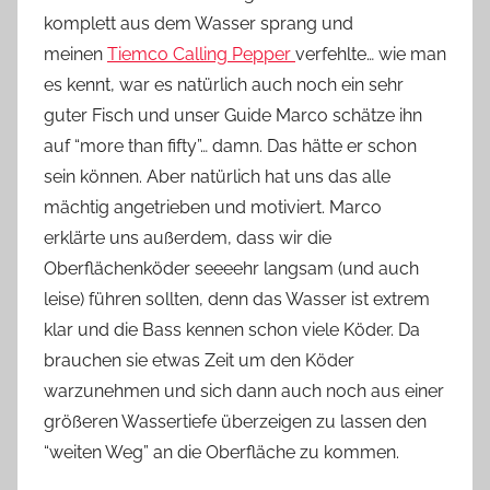
komplett aus dem Wasser sprang und
meinen
Tiemco Calling Pepper
verfehlte… wie man
es kennt, war es natürlich auch noch ein sehr
guter Fisch und unser Guide Marco schätze ihn
auf “more than fifty”… damn. Das hätte er schon
sein können. Aber natürlich hat uns das alle
mächtig angetrieben und motiviert. Marco
erklärte uns außerdem, dass wir die
Oberflächenköder seeeehr langsam (und auch
leise) führen sollten, denn das Wasser ist extrem
klar und die Bass kennen schon viele Köder. Da
brauchen sie etwas Zeit um den Köder
warzunehmen und sich dann auch noch aus einer
größeren Wassertiefe überzeigen zu lassen den
“weiten Weg” an die Oberfläche zu kommen.