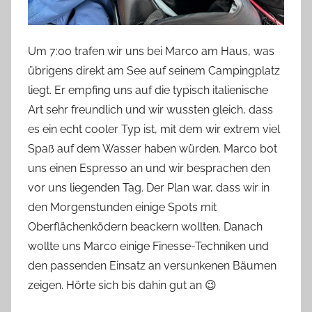
Um 7:00 trafen wir uns bei Marco am Haus, was
übrigens direkt am See auf seinem Campingplatz
liegt. Er empfing uns auf die typisch italienische
Art sehr freundlich und wir wussten gleich, dass
es ein echt cooler Typ ist, mit dem wir extrem viel
Spaß auf dem Wasser haben würden. Marco bot
uns einen Espresso an und wir besprachen den
vor uns liegenden Tag. Der Plan war, dass wir in
den Morgenstunden einige Spots mit
Oberflächenködern beackern wollten. Danach
wollte uns Marco einige Finesse-Techniken und
den passenden Einsatz an versunkenen Bäumen
zeigen. Hörte sich bis dahin gut an 😉