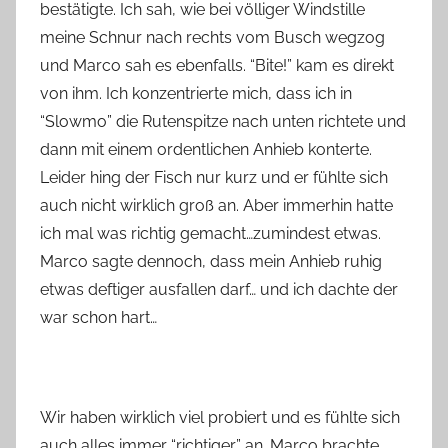
bestätigte. Ich sah, wie bei völliger Windstille
meine Schnur nach rechts vom Busch wegzog
und Marco sah es ebenfalls. “Bite!” kam es direkt
von ihm. Ich konzentrierte mich, dass ich in
“Slowmo” die Rutenspitze nach unten richtete und
dann mit einem ordentlichen Anhieb konterte.
Leider hing der Fisch nur kurz und er fühlte sich
auch nicht wirklich groß an. Aber immerhin hatte
ich mal was richtig gemacht…zumindest etwas.
Marco sagte dennoch, dass mein Anhieb ruhig
etwas deftiger ausfallen darf… und ich dachte der
war schon hart…
Wir haben wirklich viel probiert und es fühlte sich
auch alles immer “richtiger” an. Marco brachte