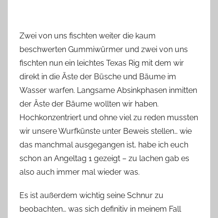
Zwei von uns fischten weiter die kaum
beschwerten Gummiwürmer und zwei von uns
fischten nun ein leichtes Texas Rig mit dem wir
direkt in die Äste der Büsche und Bäume im
Wasser warfen. Langsame Absinkphasen inmitten
der Äste der Bäume wollten wir haben.
Hochkonzentriert und ohne viel zu reden mussten
wir unsere Wurfkünste unter Beweis stellen… wie
das manchmal ausgegangen ist, habe ich euch
schon an Angeltag 1 gezeigt – zu lachen gab es
also auch immer mal wieder was.
Es ist außerdem wichtig seine Schnur zu
beobachten… was sich definitiv in meinem Fall