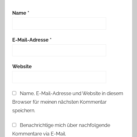
Name
*
E-Mail-Adresse
*
Website
Name, E-Mail-Adresse und Website in diesem
Browser für meinen nächsten Kommentar
speichern.
Benachrichtige mich über nachfolgende
Kommentare via E-Mail.