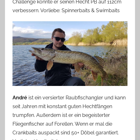
Challenge konnte er seinen Hecht PB auf 112cm
verbessern. Vorliebe: Spinnerbaits & Swimbaits
André
ist ein versierter Raubfischangler und kann
seit Jahren mit konstant guten Hechtfängen
trumpfen. Außerdem ist er ein begeisterter
Fliegenfischer auf Forellen. Wenn er mal die
Crankbaits auspackt sind 50+ Döbel garantiert.