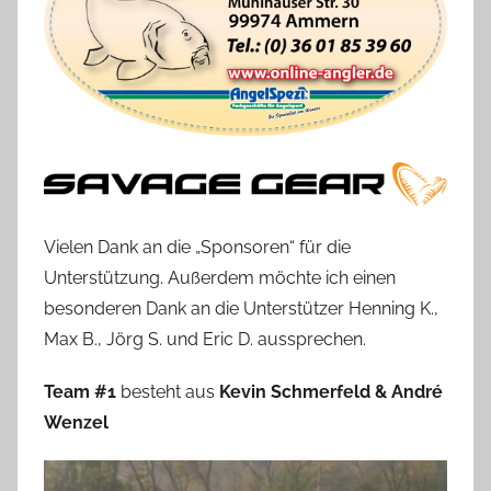
Vielen Dank an die „Sponsoren“ für die
Unterstützung. Außerdem möchte ich einen
besonderen Dank an die Unterstützer Henning K.,
Max B., Jörg S. und Eric D. aussprechen.
Team #1
besteht aus
Kevin Schmerfeld & André
Wenzel