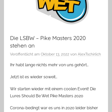
Die LSBW – Pike Masters 2020
stehen an
Veröffentlicht am
Oktober 13, 2022
von
AlexTschirlich
Ihr habt lange nichts mehr von uns gehört…
Jetzt ist es wieder soweit…
Wir starten wieder mit einem coolen Event! Die
Lures Should Be Wet Pike Masters 2020
Corona-bedingt war es uns in 2020 leider bisher