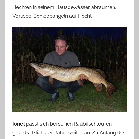
Hechten in seinem Hausgewässer abräumen.
Vorliebe: Schleppangeln auf Hecht.
Ionel
passt sich bei seinen Raubfischtouren
grundsätzlich den Jahreszeiten an. Zu Anfang des