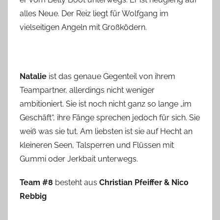
alles Neue. Der Reiz liegt für Wolfgang im
vielseitigen Angeln mit Großködern.
Natalie
ist das genaue Gegenteil von ihrem
Teampartner, allerdings nicht weniger
ambitioniert. Sie ist noch nicht ganz so lange „im
Geschäft“, ihre Fänge sprechen jedoch für sich. Sie
weiß was sie tut. Am liebsten ist sie auf Hecht an
kleineren Seen, Talsperren und Flüssen mit
Gummi oder Jerkbait unterwegs.
Team #8
besteht aus
Christian Pfeiffer & Nico
Rebbig