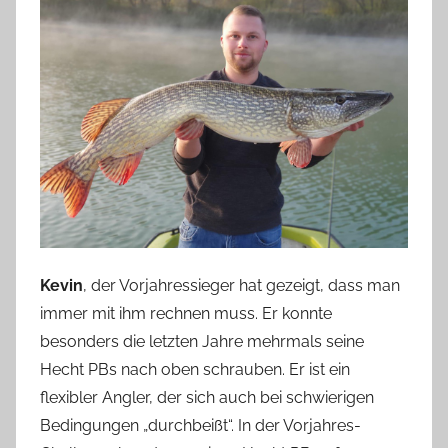
Kevin
, der Vorjahressieger hat gezeigt, dass man
immer mit ihm rechnen muss. Er konnte
besonders die letzten Jahre mehrmals seine
Hecht PBs nach oben schrauben. Er ist ein
flexibler Angler, der sich auch bei schwierigen
Bedingungen „durchbeißt“. In der Vorjahres-