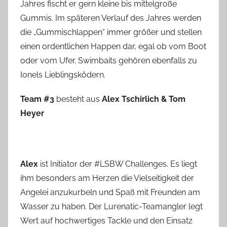
Jahres fischt er gern kleine bis mittelgroße
Gummis. Im späteren Verlauf des Jahres werden
die „Gummischlappen“ immer größer und stellen
einen ordentlichen Happen dar, egal ob vom Boot
oder vom Ufer. Swimbaits gehören ebenfalls zu
Ionels Lieblingsködern.
Team #3
besteht aus
Alex Tschirlich & Tom
Heyer
Alex
ist Initiator der #LSBW Challenges. Es liegt
ihm besonders am Herzen die Vielseitigkeit der
Angelei anzukurbeln und Spaß mit Freunden am
Wasser zu haben. Der Lurenatic-Teamangler legt
Wert auf hochwertiges Tackle und den Einsatz