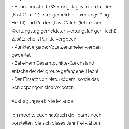
• Bonuspunkte: Je Wertungstag werden für den
„Fast Catch“ (erster gemeldeter wertungsfähiger
Hecht) und für den „Last Catch“ (letzter am
Wertungstag gemeldeter wertungsfähiger Hecht)
zusätzliche 5 Punkte vergeben.
• Punktevergabe: Volle Zentimeter werden
gewertet.
• Bei einem Gesamtpunkte-Gleichstand
entscheidet der größte gefangene Hecht.
• Der Einsatz von Naturködern, sowie das
Schleppangeln sind verboten
Austragungsort: Niederlande
Ich möchte euch natürlich die Teams noch
vorstellen, die sich dieses Jahr frei wählen