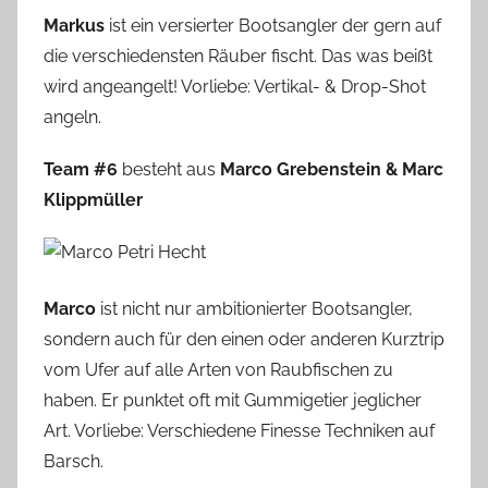
Markus
ist ein versierter Bootsangler der gern auf
die verschiedensten Räuber fischt. Das was beißt
wird angeangelt! Vorliebe: Vertikal- & Drop-Shot
angeln.
Team #6
besteht aus
Marco Grebenstein & Marc
Klippmüller
Marco
ist nicht nur ambitionierter Bootsangler,
sondern auch für den einen oder anderen Kurztrip
vom Ufer auf alle Arten von Raubfischen zu
haben. Er punktet oft mit Gummigetier jeglicher
Art. Vorliebe: Verschiedene Finesse Techniken auf
Barsch.