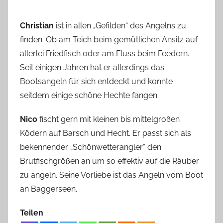
Christian
ist in allen „Gefilden“ des Angelns zu
finden. Ob am Teich beim gemütlichen Ansitz auf
allerlei Friedfisch oder am Fluss beim Feedern.
Seit einigen Jahren hat er allerdings das
Bootsangeln für sich entdeckt und konnte
seitdem einige schöne Hechte fangen.
Nico
fischt gern mit kleinen bis mittelgroßen
Ködern auf Barsch und Hecht. Er passt sich als
bekennender „Schönwetterangler“ den
Brutfischgrößen an um so effektiv auf die Räuber
zu angeln. Seine Vorliebe ist das Angeln vom Boot
an Baggerseen.
Teilen