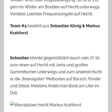
gern im Winter am Bodden auf Hecht unterwegs.
Vorliebe: Leichtes Frequenzangeln auf Hecht.
Team #5
besteht aus
Sebastian König & Markus
Krahforst
Sebastian
könnte gegensätzlich kaum sein. Er ist
zum einen auf Hecht mit Jerks und großen
Gummifischen unterwegs und zum anderen fischt
er die „finessigsten“ Methoden auf Barsch, Forelle
und Döbel. Meistens findet man Basti am Ufer im
Drill.