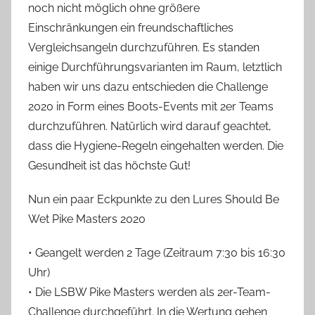
noch nicht möglich ohne größere
Einschränkungen ein freundschaftliches
Vergleichsangeln durchzuführen. Es standen
einige Durchführungsvarianten im Raum, letztlich
haben wir uns dazu entschieden die Challenge
2020 in Form eines Boots-Events mit 2er Teams
durchzuführen. Natürlich wird darauf geachtet,
dass die Hygiene-Regeln eingehalten werden. Die
Gesundheit ist das höchste Gut!
Nun ein paar Eckpunkte zu den Lures Should Be
Wet Pike Masters 2020
• Geangelt werden 2 Tage (Zeitraum 7:30 bis 16:30
Uhr)
• Die LSBW Pike Masters werden als 2er-Team-
Challenge durchgeführt. In die Wertung gehen