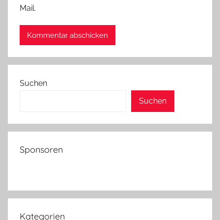
Mail.
Suchen
Suchen
Sponsoren
Kategorien