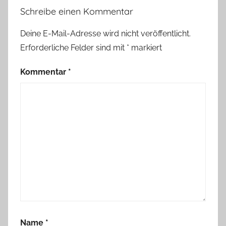
Schreibe einen Kommentar
Deine E-Mail-Adresse wird nicht veröffentlicht.
Erforderliche Felder sind mit
*
markiert
Kommentar
*
Name
*