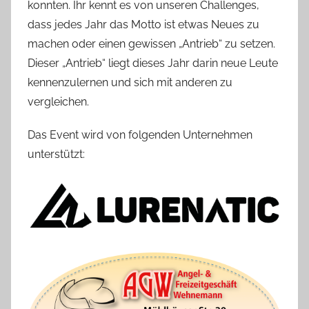
konnten. Ihr kennt es von unseren Challenges,
dass jedes Jahr das Motto ist etwas Neues zu
machen oder einen gewissen „Antrieb“ zu setzen.
Dieser „Antrieb“ liegt dieses Jahr darin neue Leute
kennenzulernen und sich mit anderen zu
vergleichen.
Das Event wird von folgenden Unternehmen
unterstützt: