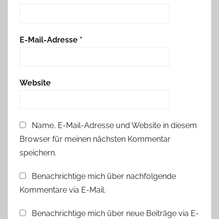
E-Mail-Adresse
*
Website
Name, E-Mail-Adresse und Website in diesem
Browser für meinen nächsten Kommentar
speichern.
Benachrichtige mich über nachfolgende
Kommentare via E-Mail.
Benachrichtige mich über neue Beiträge via E-