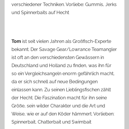
verschiedener Techniken. Vorliebe: Gummis, Jerks
und Spinnerbaits auf Hecht
Tom
ist seit vielen Jahren als Großfisch-Experte
bekannt. Der Savage Gear/Lowrance Teamangler
ist oft an den verschiedensten Gewässern in
Deutschland und Holland zu finden, was ihn für
so ein Vergleichsangeln enorm gefährlich macht,
da er sich schnell auf neue Bedingungen
einlassen kann. Zu seinen Lieblingsfischen zählt
der Hecht. Die Faszination macht für ihn seine
Größe, sein wilder Charakter und die Art und
Weise, wie er auf den Köder hämmert. Vorlieben:
Spinnerbait, Chatterbait und Swimbait