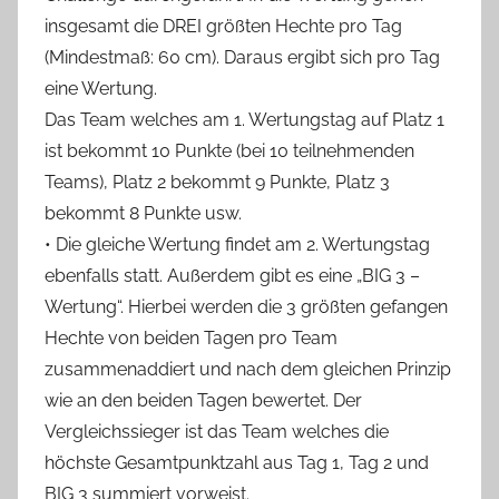
insgesamt die DREI größten Hechte pro Tag
(Mindestmaß: 60 cm). Daraus ergibt sich pro Tag
eine Wertung.
Das Team welches am 1. Wertungstag auf Platz 1
ist bekommt 10 Punkte (bei 10 teilnehmenden
Teams), Platz 2 bekommt 9 Punkte, Platz 3
bekommt 8 Punkte usw.
• Die gleiche Wertung findet am 2. Wertungstag
ebenfalls statt. Außerdem gibt es eine „BIG 3 –
Wertung“. Hierbei werden die 3 größten gefangen
Hechte von beiden Tagen pro Team
zusammenaddiert und nach dem gleichen Prinzip
wie an den beiden Tagen bewertet. Der
Vergleichssieger ist das Team welches die
höchste Gesamtpunktzahl aus Tag 1, Tag 2 und
BIG 3 summiert vorweist.