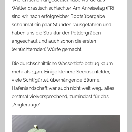
Wetter drastisch schlechter. Am Anreisetag (FR)
sind wir nach erfolgreicher Bootsübergabe
schonmal ein paar Stunden rausgefahren und
haben uns die Struktur der Poldergräben
angeschaut und auch schon die ersten
(ernüchternden) Würfe gemacht.
Die durchschnittliche Wassertiefe betrug kaum
mehr als 1,5m. Einige kleinere Seerosenfelder,
viele Schilfgürtel, überhängende Bäume,
Hafenlandschaft war auch nicht weit weg… alles
erstmal vielversprechend, zumindest für das
„Anglerauge“.