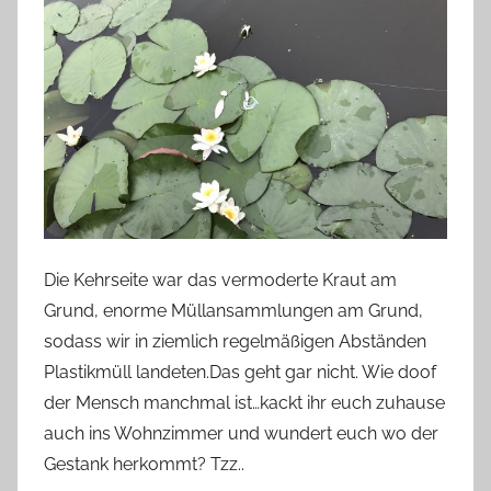
Die Kehrseite war das vermoderte Kraut am
Grund, enorme Müllansammlungen am Grund,
sodass wir in ziemlich regelmäßigen Abständen
Plastikmüll landeten.Das geht gar nicht. Wie doof
der Mensch manchmal ist…kackt ihr euch zuhause
auch ins Wohnzimmer und wundert euch wo der
Gestank herkommt? Tzz..