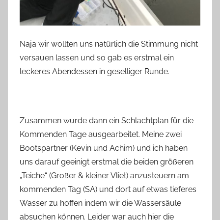
Naja wir wollten uns natürlich die Stimmung nicht
versauen lassen und so gab es erstmal ein
leckeres Abendessen in geselliger Runde.
Zusammen wurde dann ein Schlachtplan für die
Kommenden Tage ausgearbeitet. Meine zwei
Bootspartner (Kevin und Achim) und ich haben
uns darauf geeinigt erstmal die beiden größeren
„Teiche“ (Großer & kleiner Vliet) anzusteuern am
kommenden Tag (SA) und dort auf etwas tieferes
Wasser zu hoffen indem wir die Wassersäule
absuchen können. Leider war auch hier die