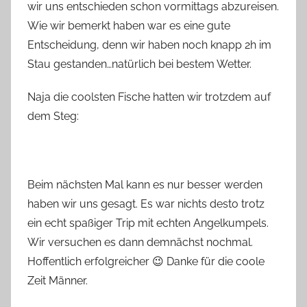
wir uns entschieden schon vormittags abzureisen.
Wie wir bemerkt haben war es eine gute
Entscheidung, denn wir haben noch knapp 2h im
Stau gestanden…natürlich bei bestem Wetter.
Naja die coolsten Fische hatten wir trotzdem auf
dem Steg:
Beim nächsten Mal kann es nur besser werden
haben wir uns gesagt. Es war nichts desto trotz
ein echt spaßiger Trip mit echten Angelkumpels.
Wir versuchen es dann demnächst nochmal.
Hoffentlich erfolgreicher 😉 Danke für die coole
Zeit Männer.