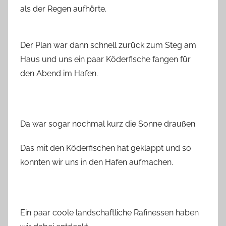
als der Regen aufhörte.
Der Plan war dann schnell zurück zum Steg am
Haus und uns ein paar Köderfische fangen für
den Abend im Hafen.
Da war sogar nochmal kurz die Sonne draußen.
Das mit den Köderfischen hat geklappt und so
konnten wir uns in den Hafen aufmachen.
Ein paar coole landschaftliche Rafinessen haben