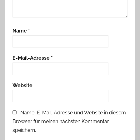
Name
*
E-Mail-Adresse
*
Website
Name, E-Mail-Adresse und Website in diesem
Browser für meinen nächsten Kommentar
speichern.