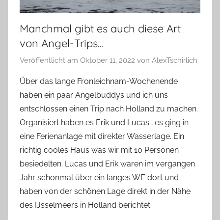
Manchmal gibt es auch diese Art
von Angel-Trips…
Veröffentlicht am
Oktober 11, 2022
von
AlexTschirlich
Über das lange Fronleichnam-Wochenende
haben ein paar Angelbuddys und ich uns
entschlossen einen Trip nach Holland zu machen.
Organisiert haben es Erik und Lucas… es ging in
eine Ferienanlage mit direkter Wasserlage. Ein
richtig cooles Haus was wir mit 10 Personen
besiedelten. Lucas und Erik waren im vergangen
Jahr schonmal über ein langes WE dort und
haben von der schönen Lage direkt in der Nähe
des IJsselmeers in Holland berichtet.