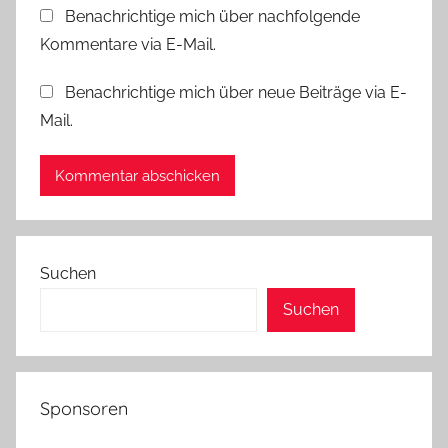
Benachrichtige mich über nachfolgende
Kommentare via E-Mail.
Benachrichtige mich über neue Beiträge via E-
Mail.
Suchen
Suchen
Sponsoren