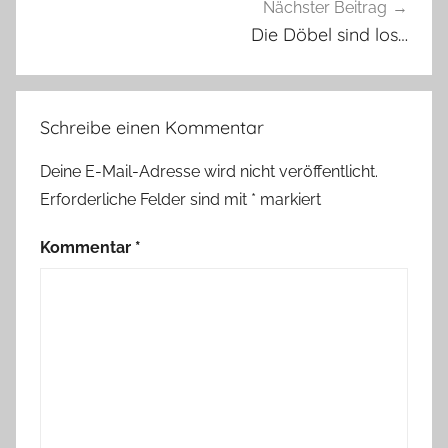
Nächster Beitrag
Die Döbel sind los…
Schreibe einen Kommentar
Deine E-Mail-Adresse wird nicht veröffentlicht.
Erforderliche Felder sind mit
*
markiert
Kommentar
*