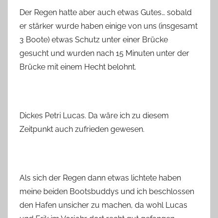
Der Regen hatte aber auch etwas Gutes… sobald
er stärker wurde haben einige von uns (insgesamt
3 Boote) etwas Schutz unter einer Brücke
gesucht und wurden nach 15 Minuten unter der
Brücke mit einem Hecht belohnt.
Dickes Petri Lucas. Da wäre ich zu diesem
Zeitpunkt auch zufrieden gewesen.
Als sich der Regen dann etwas lichtete haben
meine beiden Bootsbuddys und ich beschlossen
den Hafen unsicher zu machen, da wohl Lucas