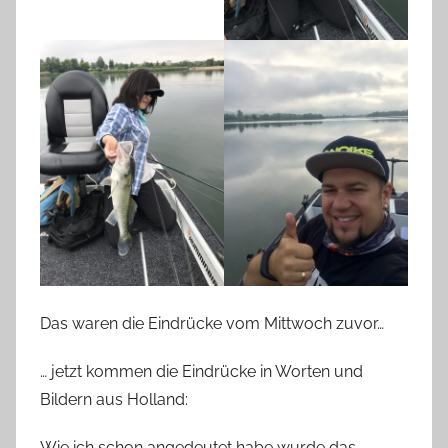
Das waren die Eindrücke vom Mittwoch zuvor…
… jetzt kommen die Eindrücke in Worten und
Bildern aus Holland:
Wie ich schon angedeutet habe wurde das