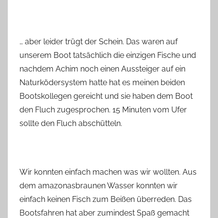
… aber leider trügt der Schein. Das waren auf
unserem Boot tatsächlich die einzigen Fische und
nachdem Achim noch einen Aussteiger auf ein
Naturködersystem hatte hat es meinen beiden
Bootskollegen gereicht und sie haben dem Boot
den Fluch zugesprochen. 15 Minuten vom Ufer
sollte den Fluch abschütteln.
Wir konnten einfach machen was wir wollten. Aus
dem amazonasbraunen Wasser konnten wir
einfach keinen Fisch zum Beißen überreden. Das
Bootsfahren hat aber zumindest Spaß gemacht