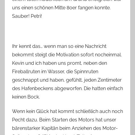
uns einen schönen Mitte 80er fangen konnte.
Sauber! Petri!
Ihr kennt das… wenn man so eine Nachricht
bekommt steigt die Motivation sofort nocheinmal.
Kevin und ich haben uns promt, neben den
Fireballruten im Wasser, die Spinnruten
geschnappt und haben, gefühlt, jeden Zentimeter
des Hafenbeckens abgeworfen. Die hatten einfach
keinen Bock.
Wenn kein Glück hat kommt schließlich auch noch
Pecht dazu. Beim Starten des Motors hat unser
bärenstarker Kapitän beim Anziehen des Motor-