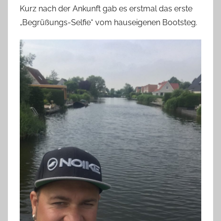
Kurz nach der Ankunft gab es erstmal das erste
„Begrüßungs-Selfie“ vom hauseigenen Bootsteg.