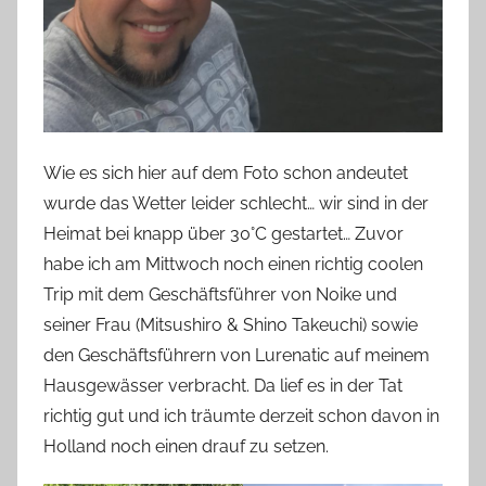
Wie es sich hier auf dem Foto schon andeutet
wurde das Wetter leider schlecht… wir sind in der
Heimat bei knapp über 30°C gestartet… Zuvor
habe ich am Mittwoch noch einen richtig coolen
Trip mit dem Geschäftsführer von Noike und
seiner Frau (Mitsushiro & Shino Takeuchi) sowie
den Geschäftsführern von Lurenatic auf meinem
Hausgewässer verbracht. Da lief es in der Tat
richtig gut und ich träumte derzeit schon davon in
Holland noch einen drauf zu setzen.