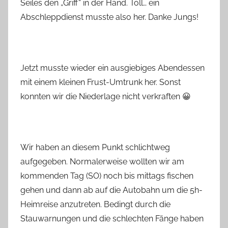
Seiles den „Griff“ in der Hand. Toll… ein
Abschleppdienst musste also her. Danke Jungs!
Jetzt musste wieder ein ausgiebiges Abendessen
mit einem kleinen Frust-Umtrunk her. Sonst
konnten wir die Niederlage nicht verkraften 😀
Wir haben an diesem Punkt schlichtweg
aufgegeben. Normalerweise wollten wir am
kommenden Tag (SO) noch bis mittags fischen
gehen und dann ab auf die Autobahn um die 5h-
Heimreise anzutreten. Bedingt durch die
Stauwarnungen und die schlechten Fänge haben