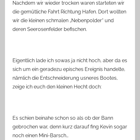
Nachdem wir wieder trocken waren starteten wir
die gemütliche Fahrt Richtung Hafen. Dort wollten
wir die kleinen schmalen „Nebenpolder“ und
deren Seerosenfelder befischen.
Eigentlich lade ich sowas ja nicht hoch, aber da es
sich um ein geradezu episches Ereignis handelte,
nämlich die Entschneiderung usneres Bootes,
zeige ich euch den kleinen Hecht doch:
Es schien beinahe schon so als ob der Bann
gebrochen war, denn kurz darauf fing Kevin sogar
noch einen Mini-Barsch…