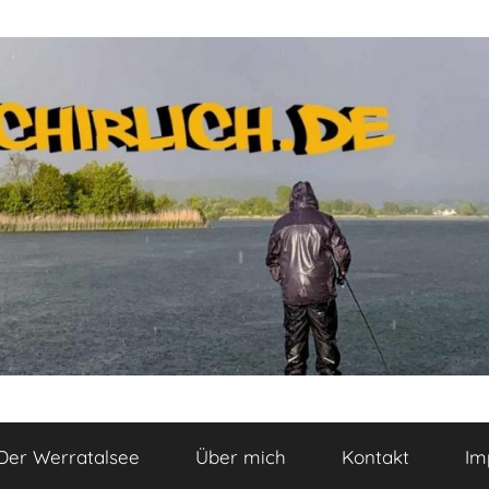
Der Werratalsee
Über mich
Kontakt
Im