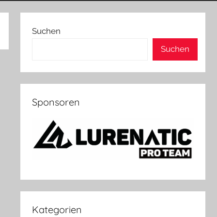
Suchen
Suchen
Sponsoren
Kategorien