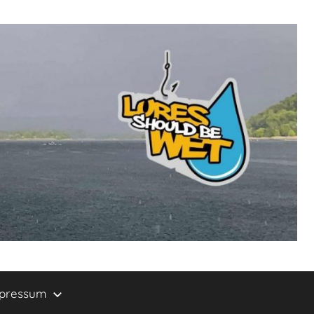
pressum